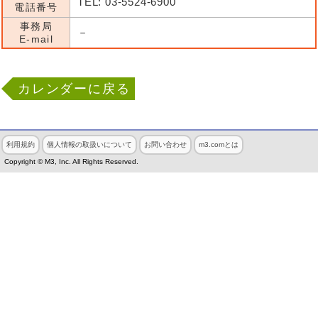
TEL: 03-5524-6900
電話番号
事務局
－
E-mail
カレンダーに戻る
利用規約
個人情報の取扱いについて
お問い合わせ
m3.comとは
Copyright © M3, Inc. All Rights Reserved.