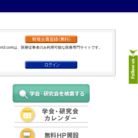
m3.comは、医療従事者のみ利用可能な医療専門サイトです。