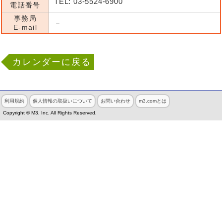
TEL: 03-5524-6900
電話番号
事務局
－
E-mail
カレンダーに戻る
利用規約
個人情報の取扱いについて
お問い合わせ
m3.comとは
Copyright © M3, Inc. All Rights Reserved.