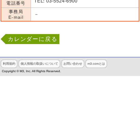
TEL: 03-5524-6900
電話番号
事務局
－
E-mail
カレンダーに戻る
利用規約
個人情報の取扱いについて
お問い合わせ
m3.comとは
Copyright © M3, Inc. All Rights Reserved.