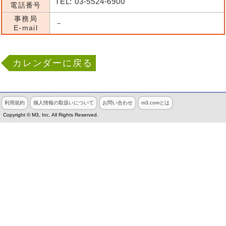
TEL: 03-5524-6900
電話番号
事務局
－
E-mail
カレンダーに戻る
利用規約
個人情報の取扱いについて
お問い合わせ
m3.comとは
Copyright © M3, Inc. All Rights Reserved.