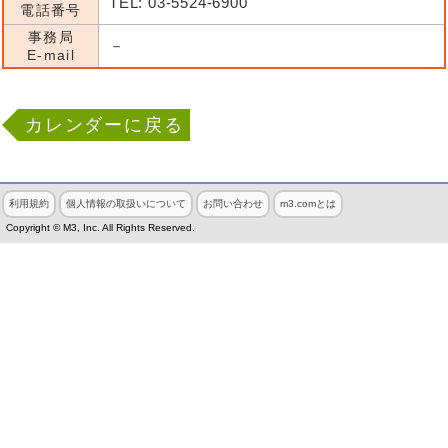
TEL: 03-5524-6900
電話番号
事務局
－
E-mail
カレンダーに戻る
利用規約
個人情報の取扱いについて
お問い合わせ
m3.comとは
Copyright © M3, Inc. All Rights Reserved.