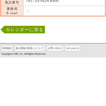
TEL: 03-5524-6900
電話番号
事務局
－
E-mail
カレンダーに戻る
利用規約
個人情報の取扱いについて
お問い合わせ
m3.comとは
Copyright © M3, Inc. All Rights Reserved.