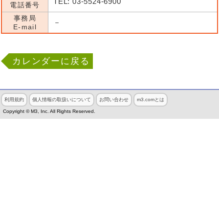
TEL: 03-5524-6900
電話番号
事務局
－
E-mail
カレンダーに戻る
利用規約
個人情報の取扱いについて
お問い合わせ
m3.comとは
Copyright © M3, Inc. All Rights Reserved.