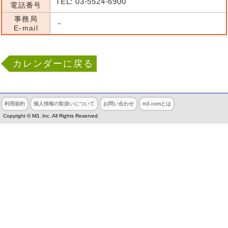
TEL: 03-5524-6900
電話番号
事務局
－
E-mail
カレンダーに戻る
利用規約
個人情報の取扱いについて
お問い合わせ
m3.comとは
Copyright © M3, Inc. All Rights Reserved.