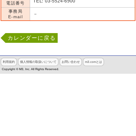
TEL: 03-5524-6900
電話番号
事務局
－
E-mail
カレンダーに戻る
利用規約
個人情報の取扱いについて
お問い合わせ
m3.comとは
Copyright © M3, Inc. All Rights Reserved.