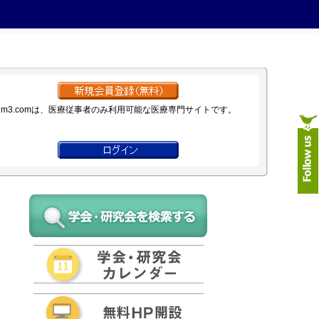
m3.comは、医療従事者のみ利用可能な医療専門サイトです。