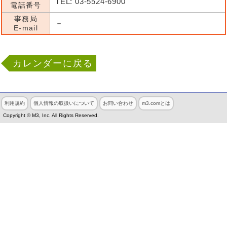
TEL: 03-5524-6900
電話番号
事務局
－
E-mail
カレンダーに戻る
利用規約
個人情報の取扱いについて
お問い合わせ
m3.comとは
Copyright © M3, Inc. All Rights Reserved.