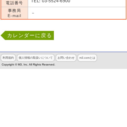
TEL: 03-5524-6900
電話番号
事務局
－
E-mail
カレンダーに戻る
利用規約
個人情報の取扱いについて
お問い合わせ
m3.comとは
Copyright © M3, Inc. All Rights Reserved.