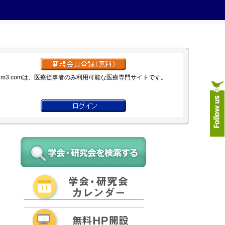
m3.comは、医療従事者のみ利用可能な医療専門サイトです。