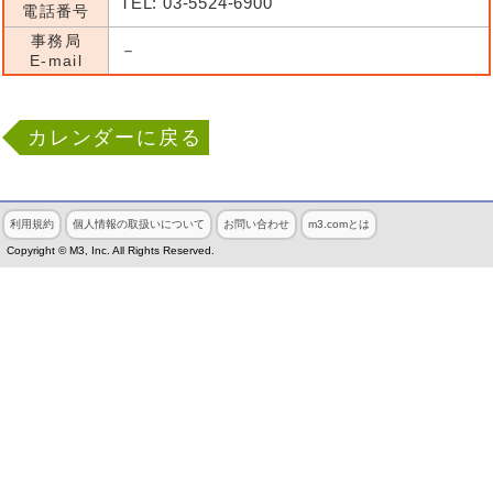
TEL: 03-5524-6900
電話番号
事務局
－
E-mail
カレンダーに戻る
利用規約
個人情報の取扱いについて
お問い合わせ
m3.comとは
Copyright © M3, Inc. All Rights Reserved.