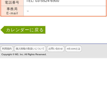
TEL: 03-5524-6900
電話番号
事務局
－
E-mail
カレンダーに戻る
利用規約
個人情報の取扱いについて
お問い合わせ
m3.comとは
Copyright © M3, Inc. All Rights Reserved.