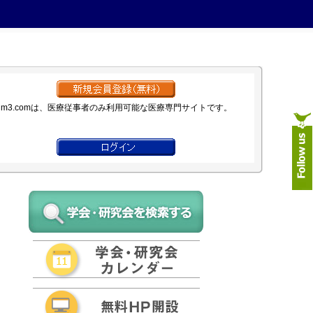
m3.comは、医療従事者のみ利用可能な医療専門サイトです。