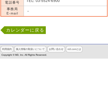
TEL: 03-5524-6900
電話番号
事務局
－
E-mail
カレンダーに戻る
利用規約
個人情報の取扱いについて
お問い合わせ
m3.comとは
Copyright © M3, Inc. All Rights Reserved.