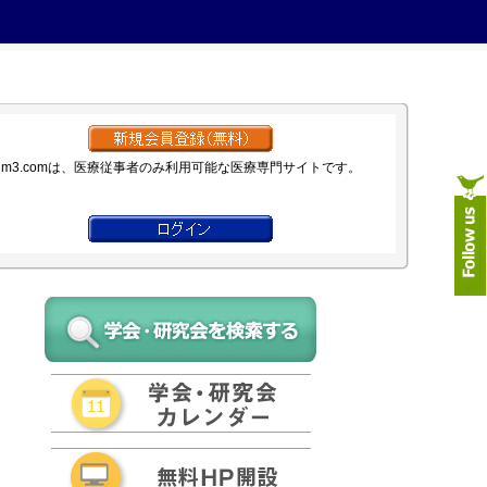
m3.comは、医療従事者のみ利用可能な医療専門サイトです。