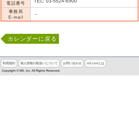
TEL: 03-5524-6900
電話番号
事務局
－
E-mail
カレンダーに戻る
利用規約
個人情報の取扱いについて
お問い合わせ
m3.comとは
Copyright © M3, Inc. All Rights Reserved.