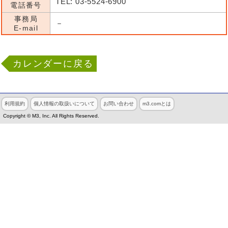
TEL: 03-5524-6900
電話番号
事務局
－
E-mail
カレンダーに戻る
利用規約
個人情報の取扱いについて
お問い合わせ
m3.comとは
Copyright © M3, Inc. All Rights Reserved.