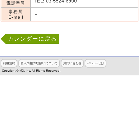
TEL: 03-5524-6900
電話番号
事務局
－
E-mail
カレンダーに戻る
利用規約
個人情報の取扱いについて
お問い合わせ
m3.comとは
Copyright © M3, Inc. All Rights Reserved.