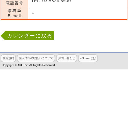
TEL: 03-5524-6900
電話番号
事務局
－
E-mail
カレンダーに戻る
利用規約
個人情報の取扱いについて
お問い合わせ
m3.comとは
Copyright © M3, Inc. All Rights Reserved.