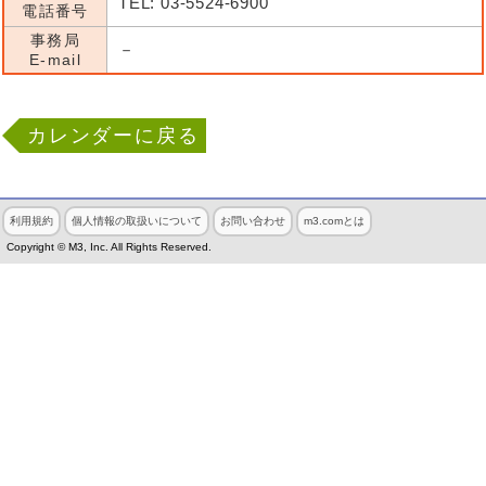
TEL: 03-5524-6900
電話番号
事務局
－
E-mail
カレンダーに戻る
利用規約
個人情報の取扱いについて
お問い合わせ
m3.comとは
Copyright © M3, Inc. All Rights Reserved.