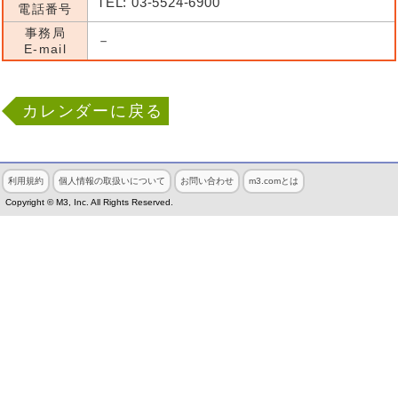
TEL: 03-5524-6900
電話番号
事務局
－
E-mail
カレンダーに戻る
利用規約
個人情報の取扱いについて
お問い合わせ
m3.comとは
Copyright © M3, Inc. All Rights Reserved.