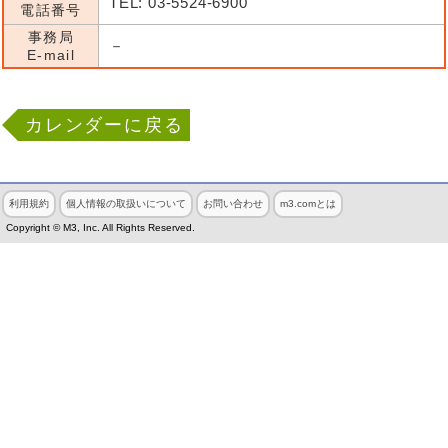
TEL: 03-5524-6900
電話番号
事務局
－
E-mail
カレンダーに戻る
利用規約
個人情報の取扱いについて
お問い合わせ
m3.comとは
Copyright © M3, Inc. All Rights Reserved.