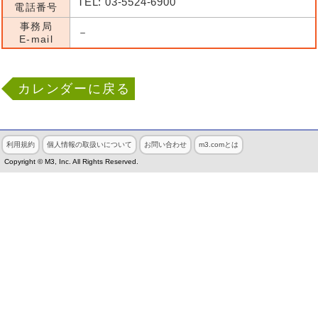
TEL: 03-5524-6900
電話番号
事務局
－
E-mail
カレンダーに戻る
利用規約
個人情報の取扱いについて
お問い合わせ
m3.comとは
Copyright © M3, Inc. All Rights Reserved.