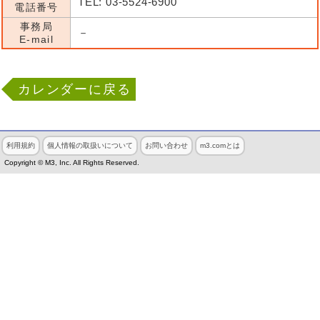
TEL: 03-5524-6900
電話番号
事務局
－
E-mail
カレンダーに戻る
利用規約
個人情報の取扱いについて
お問い合わせ
m3.comとは
Copyright © M3, Inc. All Rights Reserved.