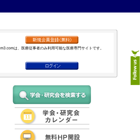
m3.comは、医療従事者のみ利用可能な医療専門サイトです。