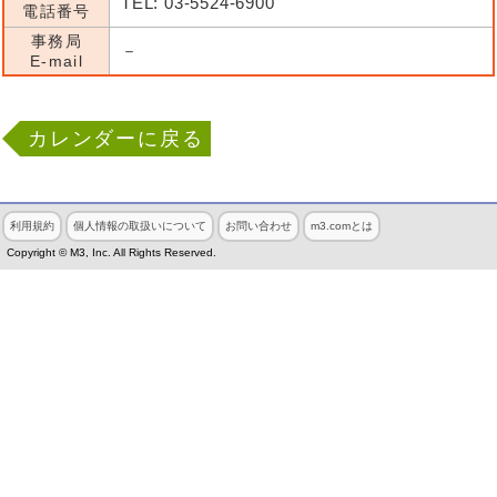
TEL: 03-5524-6900
電話番号
事務局
－
E-mail
カレンダーに戻る
利用規約
個人情報の取扱いについて
お問い合わせ
m3.comとは
Copyright © M3, Inc. All Rights Reserved.