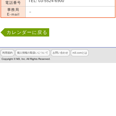
TEL: 03-5524-6900
電話番号
事務局
－
E-mail
カレンダーに戻る
利用規約
個人情報の取扱いについて
お問い合わせ
m3.comとは
Copyright © M3, Inc. All Rights Reserved.