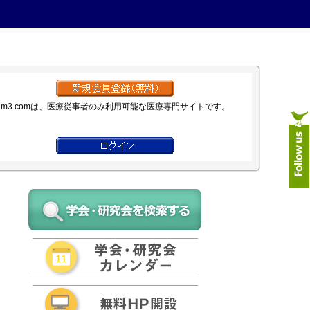
m3.comは、医療従事者のみ利用可能な医療専門サイトです。