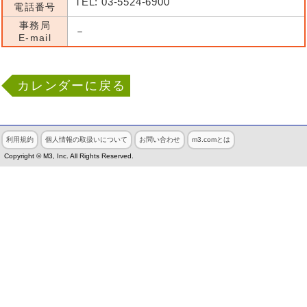
TEL: 03-5524-6900
電話番号
事務局
－
E-mail
カレンダーに戻る
利用規約
個人情報の取扱いについて
お問い合わせ
m3.comとは
Copyright © M3, Inc. All Rights Reserved.