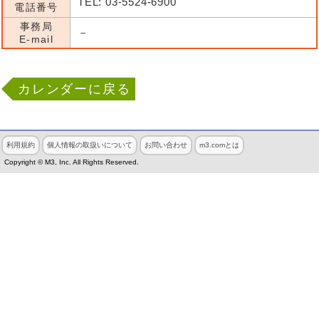
TEL: 03-5524-6900
電話番号
事務局
－
E-mail
カレンダーに戻る
利用規約
個人情報の取扱いについて
お問い合わせ
m3.comとは
Copyright © M3, Inc. All Rights Reserved.