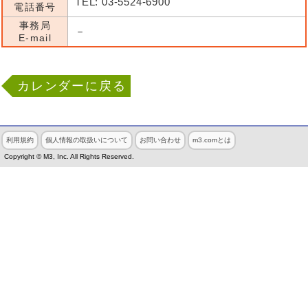
TEL: 03-5524-6900
電話番号
事務局
－
E-mail
カレンダーに戻る
利用規約
個人情報の取扱いについて
お問い合わせ
m3.comとは
Copyright © M3, Inc. All Rights Reserved.