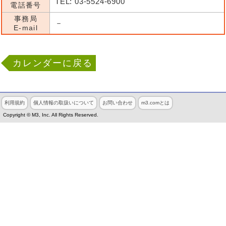
TEL: 03-5524-6900
電話番号
事務局
－
E-mail
カレンダーに戻る
利用規約
個人情報の取扱いについて
お問い合わせ
m3.comとは
Copyright © M3, Inc. All Rights Reserved.