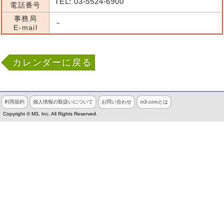
TEL: 03-5524-6900
電話番号
事務局
－
E-mail
カレンダーに戻る
利用規約
個人情報の取扱いについて
お問い合わせ
m3.comとは
Copyright © M3, Inc. All Rights Reserved.