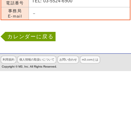
TEL: 03-5524-6900
電話番号
事務局
－
E-mail
カレンダーに戻る
利用規約
個人情報の取扱いについて
お問い合わせ
m3.comとは
Copyright © M3, Inc. All Rights Reserved.