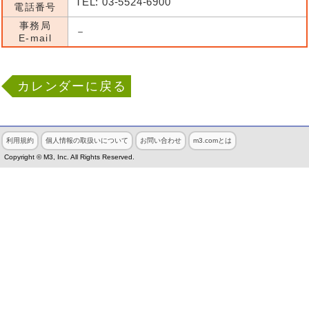
TEL: 03-5524-6900
電話番号
事務局
－
E-mail
カレンダーに戻る
利用規約
個人情報の取扱いについて
お問い合わせ
m3.comとは
Copyright © M3, Inc. All Rights Reserved.