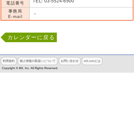
TEL: 03-5524-6900
電話番号
事務局
－
E-mail
カレンダーに戻る
利用規約
個人情報の取扱いについて
お問い合わせ
m3.comとは
Copyright © M3, Inc. All Rights Reserved.