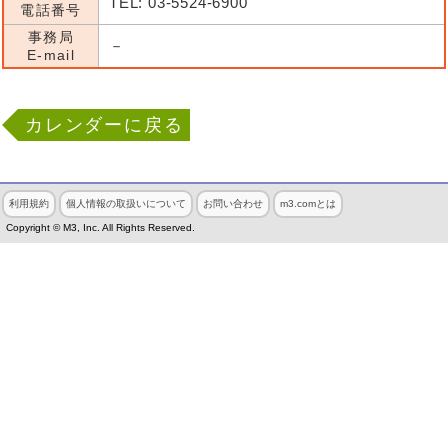
TEL: 03-5524-6900
電話番号
事務局
－
E-mail
カレンダーに戻る
利用規約
個人情報の取扱いについて
お問い合わせ
m3.comとは
Copyright © M3, Inc. All Rights Reserved.