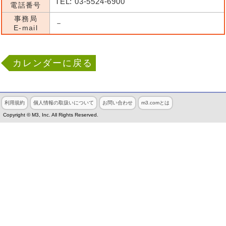
TEL: 03-5524-6900
電話番号
事務局
－
E-mail
カレンダーに戻る
利用規約
個人情報の取扱いについて
お問い合わせ
m3.comとは
Copyright © M3, Inc. All Rights Reserved.