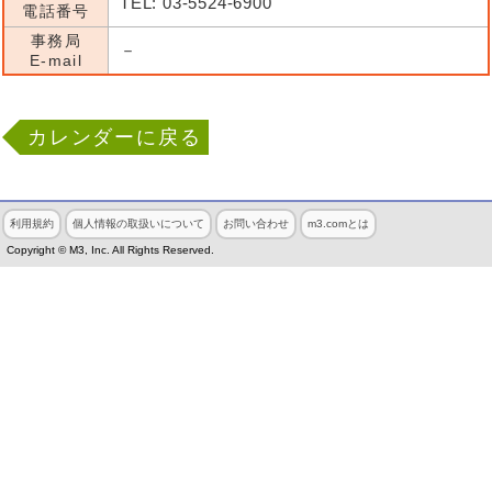
TEL: 03-5524-6900
電話番号
事務局
－
E-mail
カレンダーに戻る
利用規約
個人情報の取扱いについて
お問い合わせ
m3.comとは
Copyright © M3, Inc. All Rights Reserved.