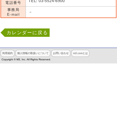
TEL: 03-5524-6900
電話番号
事務局
－
E-mail
カレンダーに戻る
利用規約
個人情報の取扱いについて
お問い合わせ
m3.comとは
Copyright © M3, Inc. All Rights Reserved.