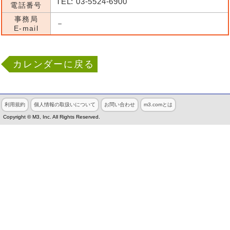
TEL: 03-5524-6900
電話番号
事務局
－
E-mail
カレンダーに戻る
利用規約
個人情報の取扱いについて
お問い合わせ
m3.comとは
Copyright © M3, Inc. All Rights Reserved.