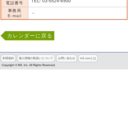
TEL: 03-5524-6900
電話番号
事務局
－
E-mail
カレンダーに戻る
利用規約
個人情報の取扱いについて
お問い合わせ
m3.comとは
Copyright © M3, Inc. All Rights Reserved.