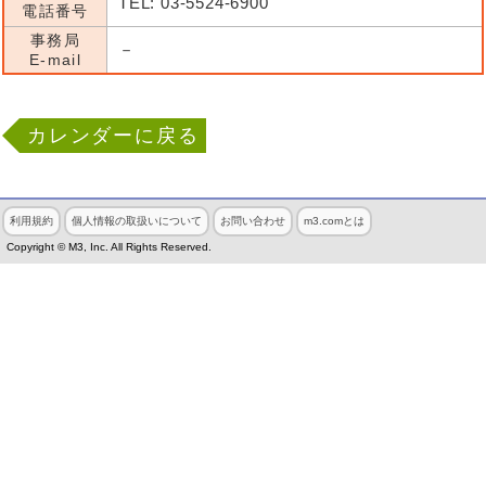
TEL: 03-5524-6900
電話番号
事務局
－
E-mail
カレンダーに戻る
利用規約
個人情報の取扱いについて
お問い合わせ
m3.comとは
Copyright © M3, Inc. All Rights Reserved.