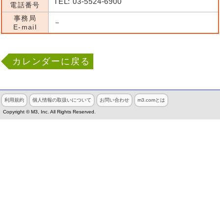
TEL: 03-5524-6900
電話番号
事務局
－
E-mail
カレンダーに戻る
利用規約
個人情報の取扱いについて
お問い合わせ
m3.comとは
Copyright © M3, Inc. All Rights Reserved.