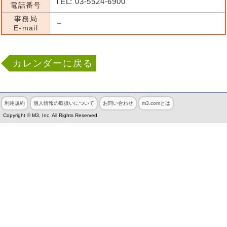
TEL: 03-5524-6900
電話番号
事務局
－
E-mail
カレンダーに戻る
利用規約
個人情報の取扱いについて
お問い合わせ
m3.comとは
Copyright © M3, Inc. All Rights Reserved.