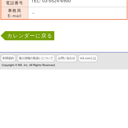
TEL: 03-5524-6900
電話番号
事務局
－
E-mail
カレンダーに戻る
利用規約
個人情報の取扱いについて
お問い合わせ
m3.comとは
Copyright © M3, Inc. All Rights Reserved.